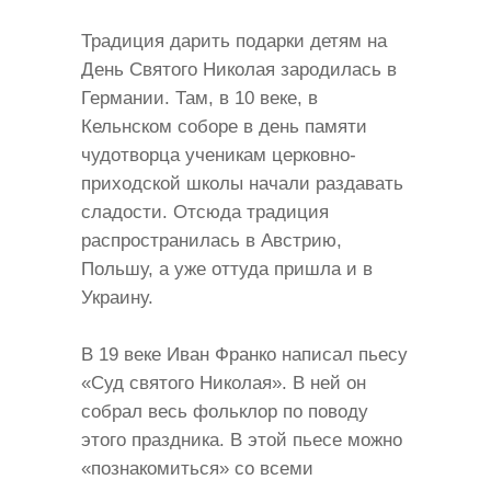
Традиция дарить подарки детям на
День Святого Николая зародилась в
Германии. Там, в 10 веке, в
Кельнском соборе в день памяти
чудотворца ученикам церковно-
приходской школы начали раздавать
сладости. Отсюда традиция
распространилась в Австрию,
Польшу, а уже оттуда пришла и в
Украину.
В 19 веке Иван Франко написал пьесу
«Суд святого Николая». В ней он
собрал весь фольклор по поводу
этого праздника. В этой пьесе можно
«познакомиться» со всеми