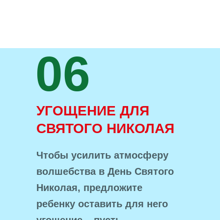
06
УГОЩЕНИЕ ДЛЯ
СВЯТОГО НИКОЛАЯ
Чтобы усилить атмосферу
волшебства в День Святого
Николая, предложите
ребенку оставить для него