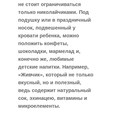
не стоит ограничиваться
только николайчиками. Под
подушку или в праздничный
носок, подвешенный у
кровати ребенка, можно
положить конфеты,
шоколадки, мармелад и,
конечно же, любимые
детские напитки. Например,
«Живчик», который не только
вкусный, но и полезный,
ведь содержит натуральный
сок, эхинацею, витамины и
микроелементы.