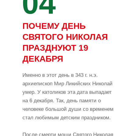
04
ПОЧЕМУ ДЕНЬ
СВЯТОГО НИКОЛАЯ
ПРАЗДНУЮТ 19
ДЕКАБРЯ
Именно в этот день в 343 г. н.э.
архиепископ Мир Ликийских Николай
умер. У католиков эта дата выпадает
на 6 декабря. Так, день памяти о
человеке большой души со временем
стал любимым детским праздником.
После смерти мощи Святого Николая