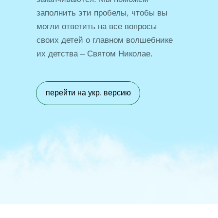
заполнить эти пробелы, чтобы вы
могли ответить на все вопросы
своих детей о главном волшебнике
их детства – Святом Николае.
перейти на укр. версию