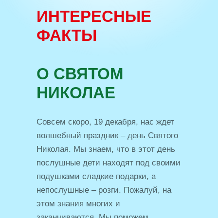
ИНТЕРЕСНЫЕ
ФАКТЫ
О СВЯТОМ
НИКОЛАЕ
Совсем скоро, 19 декабря, нас ждет
волшебный праздник – день Святого
Николая. Мы знаем, что в этот день
послушные дети находят под своими
подушками сладкие подарки, а
непослушные – розги. Пожалуй, на
этом знания многих и
заканчиваются. Мы поможем