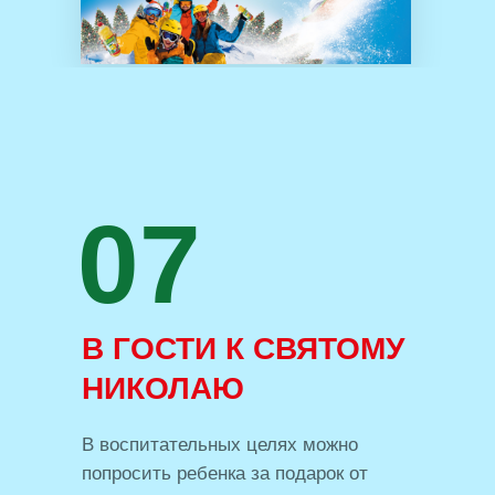
07
В ГОСТИ К СВЯТОМУ
НИКОЛАЮ
В воспитательных целях можно
попросить ребенка за подарок от