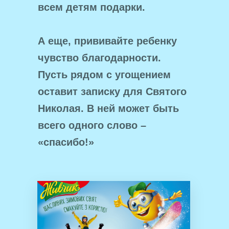
всем детям подарки.
А еще, прививайте ребенку
чувство благодарности.
Пусть рядом с угощением
оставит записку для Святого
Николая. В ней может быть
всего одного слово –
«спасибо!»