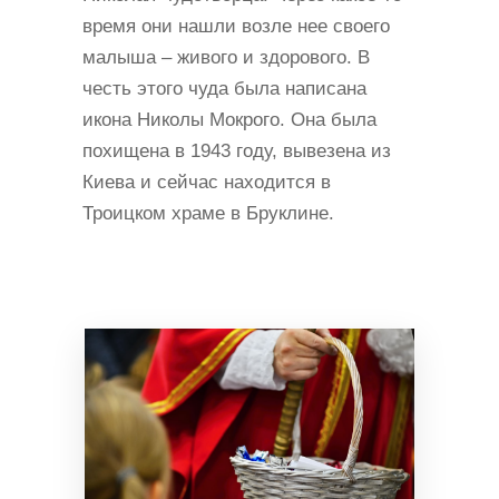
время они нашли возле нее своего
малыша – живого и здорового. В
честь этого чуда была написана
икона Николы Мокрого. Она была
похищена в 1943 году, вывезена из
Киева и сейчас находится в
Троицком храме в Бруклине.