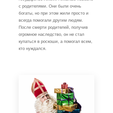
с родителями. Они были очень
богаты, но при этом жили просто и
всегда помогали другим людям.
После смерти родителей, получив
огромное наследство, он не стал
купаться в роскоши, а помогал всем,
кто нуждался.