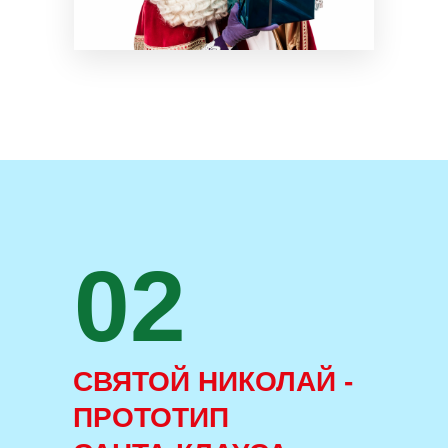
02
СВЯТОЙ НИКОЛАЙ -
ПРОТОТИП