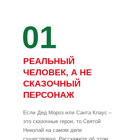
01
РЕАЛЬНЫЙ
ЧЕЛОВЕК, А НЕ
СКАЗОЧНЫЙ
ПЕРСОНАЖ
Если Дед Мороз или Санта Клаус –
это сказочные герои, то Святой
Николай на самом деле
существовал. Расскажите об этом