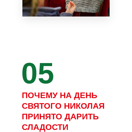
05
ПОЧЕМУ НА ДЕНЬ
СВЯТОГО НИКОЛАЯ
ПРИНЯТО ДАРИТЬ
СЛАДОСТИ