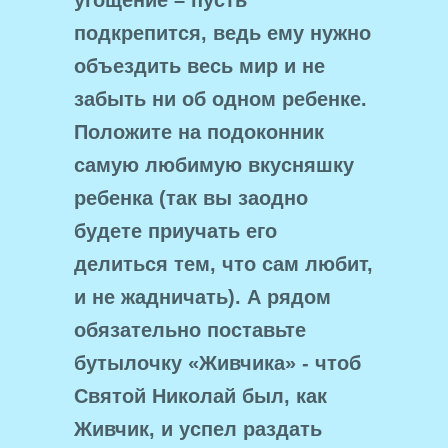
угощение – пусть
подкрепится, ведь ему нужно
объездить весь мир и не
забыть ни об одном ребенке.
Положите на подоконник
самую любимую вкусняшку
ребенка (так вы заодно
будете приучать его
делиться тем, что сам любит,
и не жадничать). А рядом
обязательно поставьте
бутылочку «Живчика» - чтоб
Святой Николай был, как
Живчик, и успел раздать