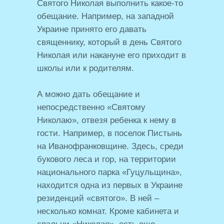
Святого Николая выполнить какое-то
обещание. Например, на западной
Украине принято его давать
священнику, который в день Святого
Николая или накануне его приходит в
школы или к родителям.
А можно дать обещание и
непосредственно «Святому
Николаю», отвезя ребенка к нему в
гости. Например, в поселок Пистынь
на Иванофранковщине. Здесь, среди
букового леса и гор, на территории
национального парка «Гуцульщина»,
находится одна из первых в Украине
резиденций «святого». В ней –
несколько комнат. Кроме кабинета и